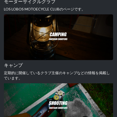
モーターサイクルクラブ
LOS LOBOS MOTOECYCLE CLUBのページです。
キャンプ
定期的に開催しているクラブ主催のキャンプなどの情報を掲載し
ています。