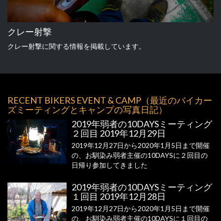
クレー射撃
クレー射撃に関する情報を掲載しています。
RECENT BIKERS EVENT & CAMP（最近のバイカー
ズミーティングとキャンプの写真日記）
2019年弱者の10DAYSミーティング
２回目 2019年12月29日
2019年12月27日から2020年1月5日まで開催
の、お馴染み弱者主催の10DAYSに２回目の
日帰り参加してきました
2019年弱者の10DAYSミーティング
１回目 2019年12月28日
2019年12月27日から2020年1月5日まで開催
の、お馴染み弱者主催の10DAYSに１回目の