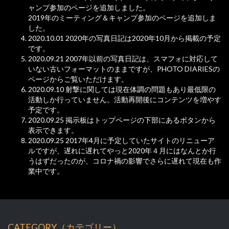
ャンプ参加のページを追加しました。
2019年のミーティング＆キャンプ参加のページを追加しま
した。
2020.10.01 2020年の写真日記は2020年10月から掲載の予定
です。
2020.09.21 2007年以前の写真日記は、スマフォに対応して
いない古いフォーマットのままですが、PHOTO DIARIESの
ページからご覧いただけます。
2020.09.10 射撃に関しては現在体調の問題もあり最低限の
活動しか行っていません。活動再開後にコンテンツを増やす
予定です。
2020.09.25 掲示板はトップページの下部にあるボタンから
表示できます。
2020.09.25 2017年4月に予定していたサイトのリニューア
ルですが、遅れに遅れてやっと2020年４月にはなんとか行
うはずだったのが、コロナ禍の影響でさらに遅れて現在も作
業中です。
CATEGORY（カテゴリー）