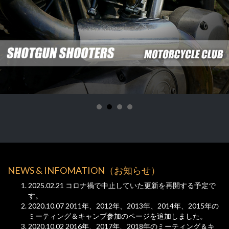
NEWS & INFOMATION（お知らせ）
2025.02.21 コロナ禍で中止していた更新を再開する予定で
す。
2020.10.07
2011年、2012年、2013年、2014年、2015年の
ミーティング＆キャンプ参加のページを追加しました。
2020.10.02
2016年、2017年、2018年のミーティング＆キ