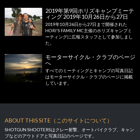
2019年第9回ホリズキャンプミーテ
ィング 2019年10月26日から27日
2019年10月26日から27日まで開催された
HORI'S FAMILY MC主催のホリズキャンプミ
ーティングに広報スタッフとして参加しまし
た。
モーターサイクル・クラブのページ
へ
すべてのミーティングとキャンプの写真日記
はモーターサイクル・クラブのページに掲載
しています。
ABOUT THIS SITE（このサイトについて）
SHOTGUN SHOOTERSはクレー射撃、オートバイクラブ、キャン
プなどのアウトドアと写真日記のページです。