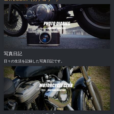
写真日記
日々の生活を記録した写真日記です。