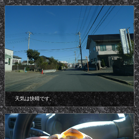
天気は快晴です。