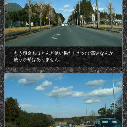
もう預金もほとんど使い果たしたので高速なんか
使う余裕はありません。