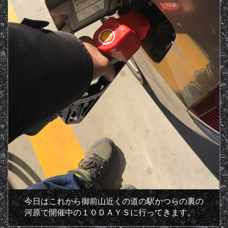
今日はこれから御前山近くの道の駅かつらの裏の
河原で開催中の１０ＤＡＹＳに行ってきます。