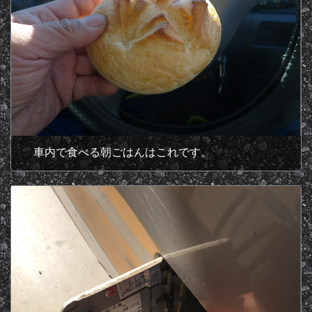
車内で食べる朝ごはんはこれです。