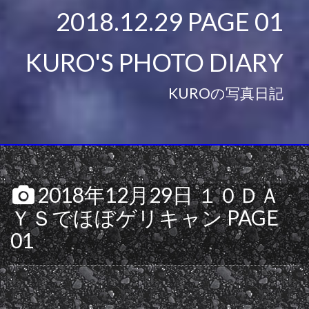
2018.12.29 PAGE 01
KURO'S PHOTO DIARY
KUROの写真日記
2018年12月29日 １０ＤＡ
ＹＳでほぼゲリキャン PAGE
01