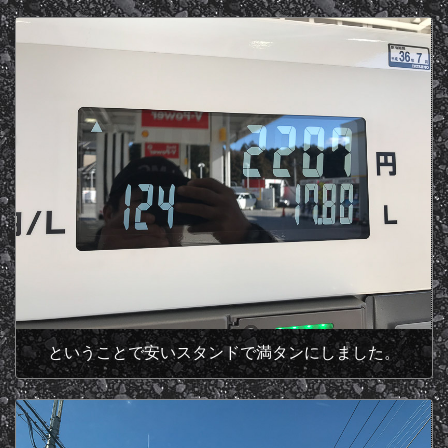
ということで安いスタンドで満タンにしました。